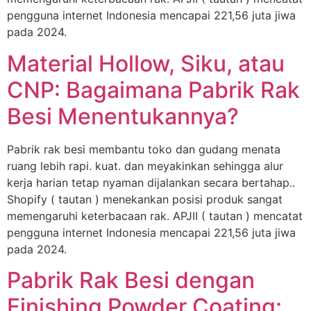
pengguna internet Indonesia mencapai 221,56 juta jiwa
pada 2024.
Material Hollow, Siku, atau
CNP: Bagaimana Pabrik Rak
Besi Menentukannya?
Pabrik rak besi membantu toko dan gudang menata
ruang lebih rapi. kuat. dan meyakinkan sehingga alur
kerja harian tetap nyaman dijalankan secara bertahap..
Shopify ( tautan ) menekankan posisi produk sangat
memengaruhi keterbacaan rak. APJII ( tautan ) mencatat
pengguna internet Indonesia mencapai 221,56 juta jiwa
pada 2024.
Pabrik Rak Besi dengan
Finishing Powder Coating: