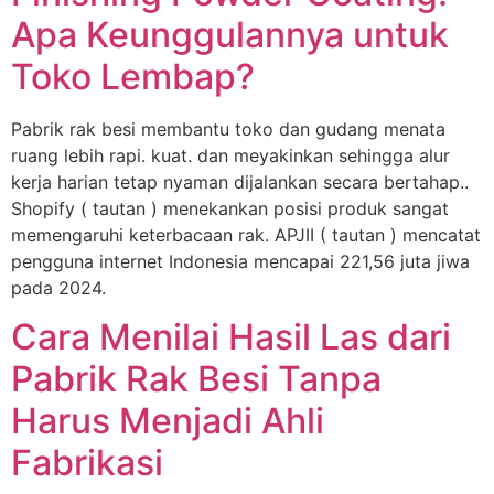
Apa Keunggulannya untuk
Toko Lembap?
Pabrik rak besi membantu toko dan gudang menata
ruang lebih rapi. kuat. dan meyakinkan sehingga alur
kerja harian tetap nyaman dijalankan secara bertahap..
Shopify ( tautan ) menekankan posisi produk sangat
memengaruhi keterbacaan rak. APJII ( tautan ) mencatat
pengguna internet Indonesia mencapai 221,56 juta jiwa
pada 2024.
Cara Menilai Hasil Las dari
Pabrik Rak Besi Tanpa
Harus Menjadi Ahli
Fabrikasi