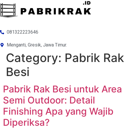
081322223646
Menganti, Gresik, Jawa Timur.
Category:
Pabrik Rak
Besi
Pabrik Rak Besi untuk Area
Semi Outdoor: Detail
Finishing Apa yang Wajib
Diperiksa?