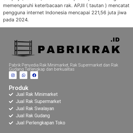
memengaruhi keterbacaan rak. APJII ( tautan ) mencatat
pengguna internet Indonesia mencapai 221,56 juta jiwa
pada 2024.
Pabrik Penyedia Rak Minimarket, Rak Supermarket dan Rak
Gudang Terlengkap dan berkualitas
Produk
Jual Rak Minimarket
Jual Rak Supermarket
Jual Rak Swalayan
Jual Rak Gudang
Jual Perlengkapan Toko