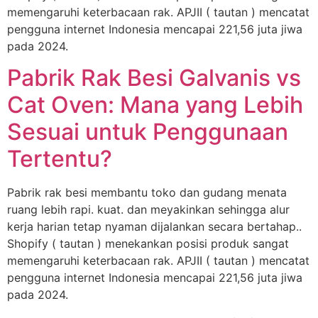
memengaruhi keterbacaan rak. APJII ( tautan ) mencatat
pengguna internet Indonesia mencapai 221,56 juta jiwa
pada 2024.
Pabrik Rak Besi Galvanis vs
Cat Oven: Mana yang Lebih
Sesuai untuk Penggunaan
Tertentu?
Pabrik rak besi membantu toko dan gudang menata
ruang lebih rapi. kuat. dan meyakinkan sehingga alur
kerja harian tetap nyaman dijalankan secara bertahap..
Shopify ( tautan ) menekankan posisi produk sangat
memengaruhi keterbacaan rak. APJII ( tautan ) mencatat
pengguna internet Indonesia mencapai 221,56 juta jiwa
pada 2024.