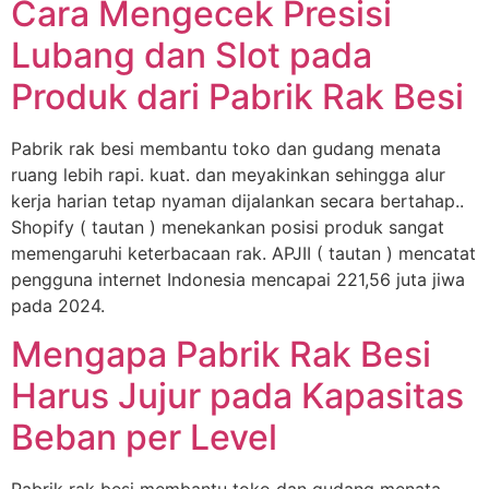
Cara Mengecek Presisi
Lubang dan Slot pada
Produk dari Pabrik Rak Besi
Pabrik rak besi membantu toko dan gudang menata
ruang lebih rapi. kuat. dan meyakinkan sehingga alur
kerja harian tetap nyaman dijalankan secara bertahap..
Shopify ( tautan ) menekankan posisi produk sangat
memengaruhi keterbacaan rak. APJII ( tautan ) mencatat
pengguna internet Indonesia mencapai 221,56 juta jiwa
pada 2024.
Mengapa Pabrik Rak Besi
Harus Jujur pada Kapasitas
Beban per Level
Pabrik rak besi membantu toko dan gudang menata