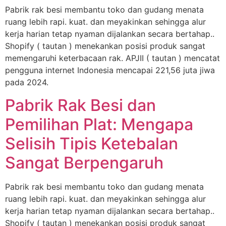
Pabrik rak besi membantu toko dan gudang menata
ruang lebih rapi. kuat. dan meyakinkan sehingga alur
kerja harian tetap nyaman dijalankan secara bertahap..
Shopify ( tautan ) menekankan posisi produk sangat
memengaruhi keterbacaan rak. APJII ( tautan ) mencatat
pengguna internet Indonesia mencapai 221,56 juta jiwa
pada 2024.
Pabrik Rak Besi dan
Pemilihan Plat: Mengapa
Selisih Tipis Ketebalan
Sangat Berpengaruh
Pabrik rak besi membantu toko dan gudang menata
ruang lebih rapi. kuat. dan meyakinkan sehingga alur
kerja harian tetap nyaman dijalankan secara bertahap..
Shopify ( tautan ) menekankan posisi produk sangat