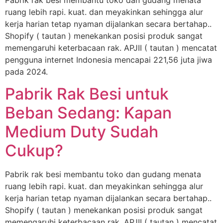
ruang lebih rapi. kuat. dan meyakinkan sehingga alur
kerja harian tetap nyaman dijalankan secara bertahap..
Shopify ( tautan ) menekankan posisi produk sangat
memengaruhi keterbacaan rak. APJII ( tautan ) mencatat
pengguna internet Indonesia mencapai 221,56 juta jiwa
pada 2024.
Pabrik Rak Besi untuk
Beban Sedang: Kapan
Medium Duty Sudah
Cukup?
Pabrik rak besi membantu toko dan gudang menata
ruang lebih rapi. kuat. dan meyakinkan sehingga alur
kerja harian tetap nyaman dijalankan secara bertahap..
Shopify ( tautan ) menekankan posisi produk sangat
memengaruhi keterbacaan rak. APJII ( tautan ) mencatat