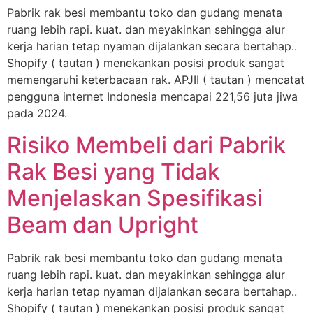
Pabrik rak besi membantu toko dan gudang menata
ruang lebih rapi. kuat. dan meyakinkan sehingga alur
kerja harian tetap nyaman dijalankan secara bertahap..
Shopify ( tautan ) menekankan posisi produk sangat
memengaruhi keterbacaan rak. APJII ( tautan ) mencatat
pengguna internet Indonesia mencapai 221,56 juta jiwa
pada 2024.
Risiko Membeli dari Pabrik
Rak Besi yang Tidak
Menjelaskan Spesifikasi
Beam dan Upright
Pabrik rak besi membantu toko dan gudang menata
ruang lebih rapi. kuat. dan meyakinkan sehingga alur
kerja harian tetap nyaman dijalankan secara bertahap..
Shopify ( tautan ) menekankan posisi produk sangat