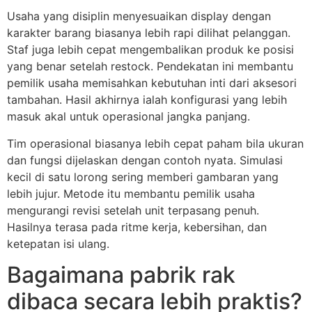
Usaha yang disiplin menyesuaikan display dengan
karakter barang biasanya lebih rapi dilihat pelanggan.
Staf juga lebih cepat mengembalikan produk ke posisi
yang benar setelah restock. Pendekatan ini membantu
pemilik usaha memisahkan kebutuhan inti dari aksesori
tambahan. Hasil akhirnya ialah konfigurasi yang lebih
masuk akal untuk operasional jangka panjang.
Tim operasional biasanya lebih cepat paham bila ukuran
dan fungsi dijelaskan dengan contoh nyata. Simulasi
kecil di satu lorong sering memberi gambaran yang
lebih jujur. Metode itu membantu pemilik usaha
mengurangi revisi setelah unit terpasang penuh.
Hasilnya terasa pada ritme kerja, kebersihan, dan
ketepatan isi ulang.
Bagaimana pabrik rak
dibaca secara lebih praktis?