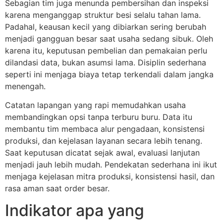
Sebagian tim juga menunda pembersihan dan inspeksi
karena menganggap struktur besi selalu tahan lama.
Padahal, keausan kecil yang dibiarkan sering berubah
menjadi gangguan besar saat usaha sedang sibuk. Oleh
karena itu, keputusan pembelian dan pemakaian perlu
dilandasi data, bukan asumsi lama. Disiplin sederhana
seperti ini menjaga biaya tetap terkendali dalam jangka
menengah.
Catatan lapangan yang rapi memudahkan usaha
membandingkan opsi tanpa terburu buru. Data itu
membantu tim membaca alur pengadaan, konsistensi
produksi, dan kejelasan layanan secara lebih tenang.
Saat keputusan dicatat sejak awal, evaluasi lanjutan
menjadi jauh lebih mudah. Pendekatan sederhana ini ikut
menjaga kejelasan mitra produksi, konsistensi hasil, dan
rasa aman saat order besar.
Indikator apa yang