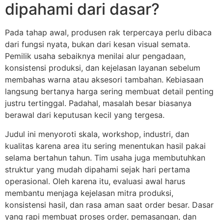
dipahami dari dasar?
Pada tahap awal, produsen rak terpercaya perlu dibaca
dari fungsi nyata, bukan dari kesan visual semata.
Pemilik usaha sebaiknya menilai alur pengadaan,
konsistensi produksi, dan kejelasan layanan sebelum
membahas warna atau aksesori tambahan. Kebiasaan
langsung bertanya harga sering membuat detail penting
justru tertinggal. Padahal, masalah besar biasanya
berawal dari keputusan kecil yang tergesa.
Judul ini menyoroti skala, workshop, industri, dan
kualitas karena area itu sering menentukan hasil pakai
selama bertahun tahun. Tim usaha juga membutuhkan
struktur yang mudah dipahami sejak hari pertama
operasional. Oleh karena itu, evaluasi awal harus
membantu menjaga kejelasan mitra produksi,
konsistensi hasil, dan rasa aman saat order besar. Dasar
yang rapi membuat proses order, pemasangan, dan