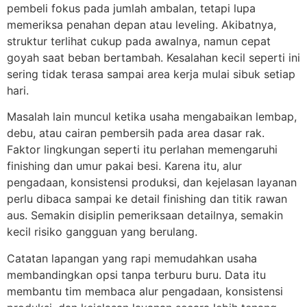
pembeli fokus pada jumlah ambalan, tetapi lupa
memeriksa penahan depan atau leveling. Akibatnya,
struktur terlihat cukup pada awalnya, namun cepat
goyah saat beban bertambah. Kesalahan kecil seperti ini
sering tidak terasa sampai area kerja mulai sibuk setiap
hari.
Masalah lain muncul ketika usaha mengabaikan lembap,
debu, atau cairan pembersih pada area dasar rak.
Faktor lingkungan seperti itu perlahan memengaruhi
finishing dan umur pakai besi. Karena itu, alur
pengadaan, konsistensi produksi, dan kejelasan layanan
perlu dibaca sampai ke detail finishing dan titik rawan
aus. Semakin disiplin pemeriksaan detailnya, semakin
kecil risiko gangguan yang berulang.
Catatan lapangan yang rapi memudahkan usaha
membandingkan opsi tanpa terburu buru. Data itu
membantu tim membaca alur pengadaan, konsistensi