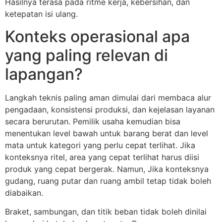
Hasilnya terasa pada ritme kerja, kebersihan, dan
ketepatan isi ulang.
Konteks operasional apa
yang paling relevan di
lapangan?
Langkah teknis paling aman dimulai dari membaca alur
pengadaan, konsistensi produksi, dan kejelasan layanan
secara berurutan. Pemilik usaha kemudian bisa
menentukan level bawah untuk barang berat dan level
mata untuk kategori yang perlu cepat terlihat. Jika
konteksnya ritel, area yang cepat terlihat harus diisi
produk yang cepat bergerak. Namun, Jika konteksnya
gudang, ruang putar dan ruang ambil tetap tidak boleh
diabaikan.
Braket, sambungan, dan titik beban tidak boleh dinilai