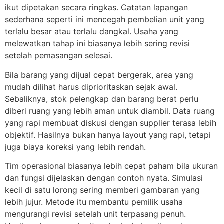
ikut dipetakan secara ringkas. Catatan lapangan
sederhana seperti ini mencegah pembelian unit yang
terlalu besar atau terlalu dangkal. Usaha yang
melewatkan tahap ini biasanya lebih sering revisi
setelah pemasangan selesai.
Bila barang yang dijual cepat bergerak, area yang
mudah dilihat harus diprioritaskan sejak awal.
Sebaliknya, stok pelengkap dan barang berat perlu
diberi ruang yang lebih aman untuk diambil. Data ruang
yang rapi membuat diskusi dengan supplier terasa lebih
objektif. Hasilnya bukan hanya layout yang rapi, tetapi
juga biaya koreksi yang lebih rendah.
Tim operasional biasanya lebih cepat paham bila ukuran
dan fungsi dijelaskan dengan contoh nyata. Simulasi
kecil di satu lorong sering memberi gambaran yang
lebih jujur. Metode itu membantu pemilik usaha
mengurangi revisi setelah unit terpasang penuh.