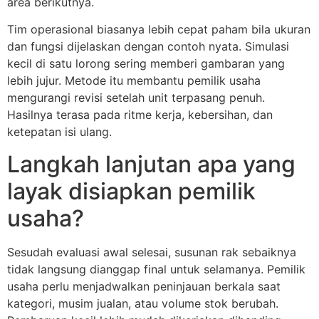
area berikutnya.
Tim operasional biasanya lebih cepat paham bila ukuran
dan fungsi dijelaskan dengan contoh nyata. Simulasi
kecil di satu lorong sering memberi gambaran yang
lebih jujur. Metode itu membantu pemilik usaha
mengurangi revisi setelah unit terpasang penuh.
Hasilnya terasa pada ritme kerja, kebersihan, dan
ketepatan isi ulang.
Langkah lanjutan apa yang
layak disiapkan pemilik
usaha?
Sesudah evaluasi awal selesai, susunan rak sebaiknya
tidak langsung dianggap final untuk selamanya. Pemilik
usaha perlu menjadwalkan peninjauan berkala saat
kategori, musim jualan, atau volume stok berubah.