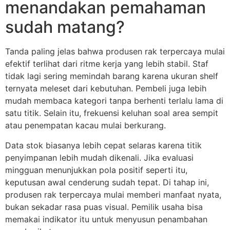
menandakan pemahaman
sudah matang?
Tanda paling jelas bahwa produsen rak terpercaya mulai
efektif terlihat dari ritme kerja yang lebih stabil. Staf
tidak lagi sering memindah barang karena ukuran shelf
ternyata meleset dari kebutuhan. Pembeli juga lebih
mudah membaca kategori tanpa berhenti terlalu lama di
satu titik. Selain itu, frekuensi keluhan soal area sempit
atau penempatan kacau mulai berkurang.
Data stok biasanya lebih cepat selaras karena titik
penyimpanan lebih mudah dikenali. Jika evaluasi
mingguan menunjukkan pola positif seperti itu,
keputusan awal cenderung sudah tepat. Di tahap ini,
produsen rak terpercaya mulai memberi manfaat nyata,
bukan sekadar rasa puas visual. Pemilik usaha bisa
memakai indikator itu untuk menyusun penambahan