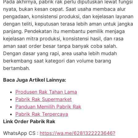
Pada akhirnya, pabrik rak perlu diputuskan lewat fungsi
nyata, bukan kesan cepat. Saat usaha membaca alur
pengadaan, konsistensi produksi, dan kejelasan layanan
dengan teliti, keputusan terasa lebih aman untuk jangka
panjang. Pendekatan itu membantu pemilik menjaga
kejelasan mitra produksi, konsistensi hasil, dan rasa
aman saat order besar tanpa banyak coba salah.
Dengan dasar yang rapi, area usaha lebih mudah
berkembang saat kategori dan volume barang
bertambah.
Baca Juga Artikel Lainnya:
Produsen Rak Tahan Lama
Pabrik Rak Supermarket
Panduan Memilih Pabrik Rak
Pabrik Rak Terpercaya
Link Order Pabrik Rak
WhatsApp CS :
https://wa.me/6281322223646?