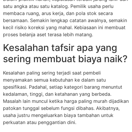
satu angka atau satu katalog. Pemilik usaha perlu
membaca ruang, arus kerja, dan pola stok secara
bersamaan. Semakin lengkap catatan awalnya, semakin
kecil risiko koreksi yang mahal. Kebiasaan ini membuat
proses belanja aset terasa lebih matang.
Kesalahan tafsir apa yang
sering membuat biaya naik?
Kesalahan paling sering terjadi saat pembeli
menyamakan semua kebutuhan ke dalam satu
spesifikasi. Padahal, setiap kategori barang menuntut
kedalaman, tinggi, dan ketahanan yang berbeda.
Masalah lain muncul ketika harga paling murah dijadikan
patokan tunggal sebelum fungsi dibahas. Akibatnya,
usaha justru mengeluarkan biaya tambahan untuk
perkuatan atau penggantian dini.