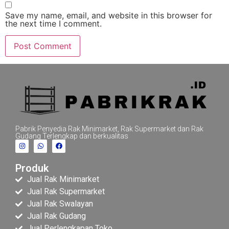
Save my name, email, and website in this browser for
the next time I comment.
Pabrik Penyedia Rak Minimarket, Rak Supermarket dan Rak
Gudang Terlengkap dan berkualitas
Produk
Jual Rak Minimarket
Jual Rak Supermarket
Jual Rak Swalayan
Jual Rak Gudang
Jual Perlengkapan Toko