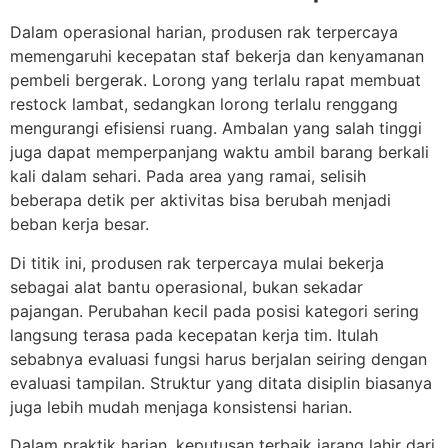
Dalam operasional harian, produsen rak terpercaya
memengaruhi kecepatan staf bekerja dan kenyamanan
pembeli bergerak. Lorong yang terlalu rapat membuat
restock lambat, sedangkan lorong terlalu renggang
mengurangi efisiensi ruang. Ambalan yang salah tinggi
juga dapat memperpanjang waktu ambil barang berkali
kali dalam sehari. Pada area yang ramai, selisih
beberapa detik per aktivitas bisa berubah menjadi
beban kerja besar.
Di titik ini, produsen rak terpercaya mulai bekerja
sebagai alat bantu operasional, bukan sekadar
pajangan. Perubahan kecil pada posisi kategori sering
langsung terasa pada kecepatan kerja tim. Itulah
sebabnya evaluasi fungsi harus berjalan seiring dengan
evaluasi tampilan. Struktur yang ditata disiplin biasanya
juga lebih mudah menjaga konsistensi harian.
Dalam praktik harian, keputusan terbaik jarang lahir dari