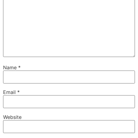
Name
*
Email
*
Website