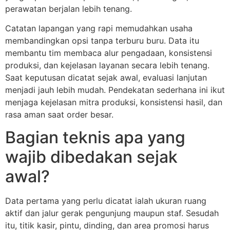
perawatan berjalan lebih tenang.
Catatan lapangan yang rapi memudahkan usaha
membandingkan opsi tanpa terburu buru. Data itu
membantu tim membaca alur pengadaan, konsistensi
produksi, dan kejelasan layanan secara lebih tenang.
Saat keputusan dicatat sejak awal, evaluasi lanjutan
menjadi jauh lebih mudah. Pendekatan sederhana ini ikut
menjaga kejelasan mitra produksi, konsistensi hasil, dan
rasa aman saat order besar.
Bagian teknis apa yang
wajib dibedakan sejak
awal?
Data pertama yang perlu dicatat ialah ukuran ruang
aktif dan jalur gerak pengunjung maupun staf. Sesudah
itu, titik kasir, pintu, dinding, dan area promosi harus