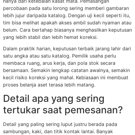
hanya dari ketebalan kasat mata. Pemasangan
percobaan pada satu lorong sering memberi gambaran
lebih jujur daripada katalog. Dengan uji kecil seperti itu,
tim bisa melihat apakah akses ambil sudah nyaman atau
belum. Cara bertahap biasanya menghasilkan keputusan
yang lebih stabil dan lebih hemat koreksi.
Dalam praktik harian, keputusan terbaik jarang lahir dari
satu angka atau satu katalog. Pemilik usaha perlu
membaca ruang, arus kerja, dan pola stok secara
bersamaan. Semakin lengkap catatan awalnya, semakin
kecil risiko koreksi yang mahal. Kebiasaan ini membuat
proses belanja aset terasa lebih matang.
Detail apa yang sering
tertukar saat pemesanan?
Detail yang paling sering luput justru berada pada
sambungan, kaki, dan titik kontak lantai. Banyak