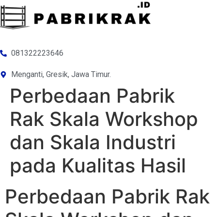
081322223646
Menganti, Gresik, Jawa Timur.
Perbedaan Pabrik
Rak Skala Workshop
dan Skala Industri
pada Kualitas Hasil
Perbedaan Pabrik Rak