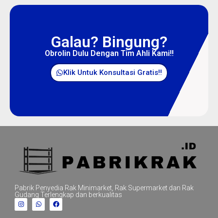
Galau? Bingung?
Obrolin Dulu Dengan Tim Ahli Kami!!
Klik Untuk Konsultasi Gratis!!
Pabrik Penyedia Rak Minimarket, Rak Supermarket dan Rak
Gudang Terlengkap dan berkualitas