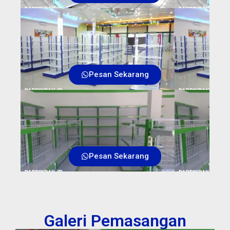
Pesan Sekarang
Pesan Sekarang
Galeri Pemasangan