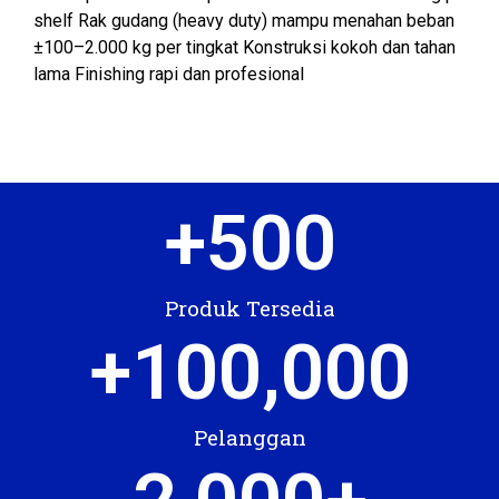
shelf Rak gudang (heavy duty) mampu menahan beban
±100–2.000 kg per tingkat Konstruksi kokoh dan tahan
lama Finishing rapi dan profesional
+
500
Produk Tersedia
+
100,000
Pelanggan