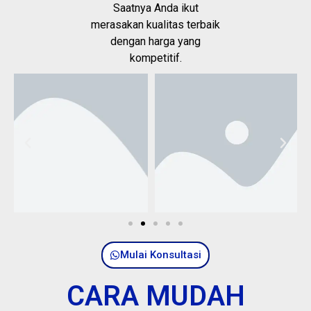
Saatnya Anda ikut
merasakan kualitas terbaik
dengan harga yang
kompetitif.
Mulai Konsultasi
CARA MUDAH