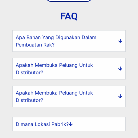
FAQ
Apa Bahan Yang Digunakan Dalam
Pembuatan Rak?
Apakah Membuka Peluang Untuk
Distributor?
Apakah Membuka Peluang Untuk
Distributor?
Dimana Lokasi Pabrik?