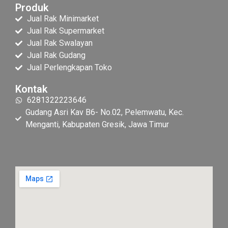
Produk
Jual Rak Minimarket
Jual Rak Supermarket
Jual Rak Swalayan
Jual Rak Gudang
Jual Perlengkapan Toko
Kontak
6281322223646
Gudang Asri Kav B6- No.02, Pelemwatu, Kec.
Menganti, Kabupaten Gresik, Jawa Timur