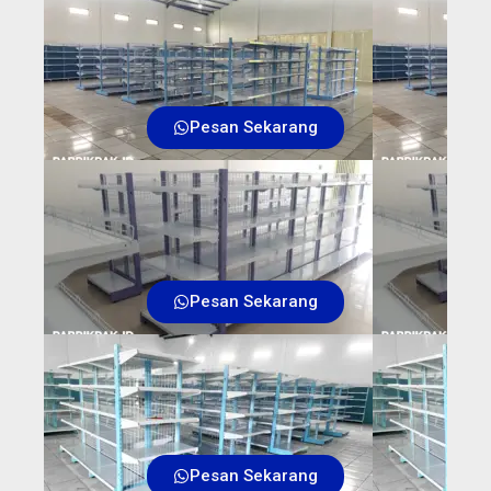
Pesan Sekarang
Pesan Sekarang
Pesan Sekarang